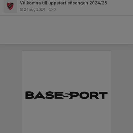
Välkomna till uppstart säsongen 2024/25
24 aug 2024
0