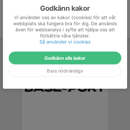
Godkänn kakor
Vi använder oss av kakor (cookies) för att vår
webbplats ska fungera bra för dig. De används
även för webbanalys i syfte att hjälpa oss att
förbättra våra tjänster.
Så använder vi cookies
Godkänn alla kakor
Bara nödvändiga