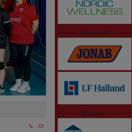
Sponsorer XL
Sponsorer L