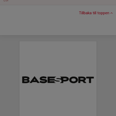
Lör
Tillbaka till toppen