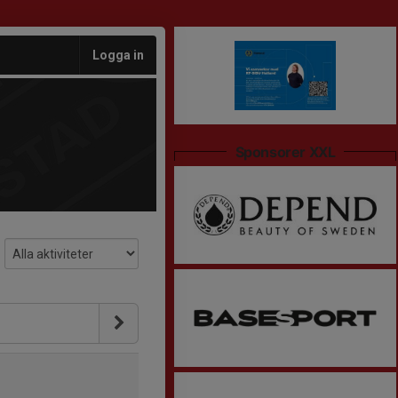
Logga in
Sponsorer XXL