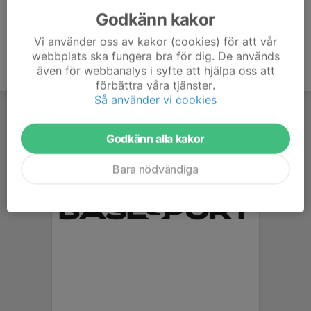
Godkänn kakor
Vi använder oss av kakor (cookies) för att vår
webbplats ska fungera bra för dig. De används
även för webbanalys i syfte att hjälpa oss att
förbättra våra tjänster.
Så använder vi cookies
Godkänn alla kakor
Bara nödvändiga