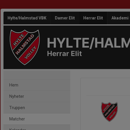
Hylte/Halmstad VBK
Damer Elit
Herrar Elit
Akademi
HYLTE/HAL
Herrar Elit
Hem
Nyheter
Truppen
Matcher