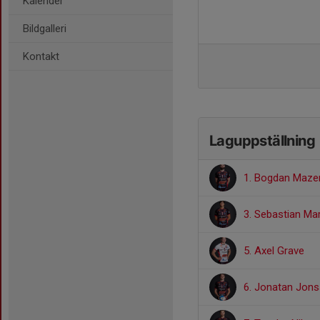
Kalender
Bildgalleri
Kontakt
Laguppställning
1. Bogdan Maze
3. Sebastian Ma
5. Axel Grave
6. Jonatan Jon