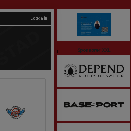
Logga in
Sponsorer XXL