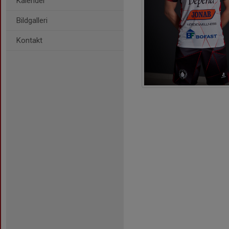
Kalender
Bildgalleri
Kontakt