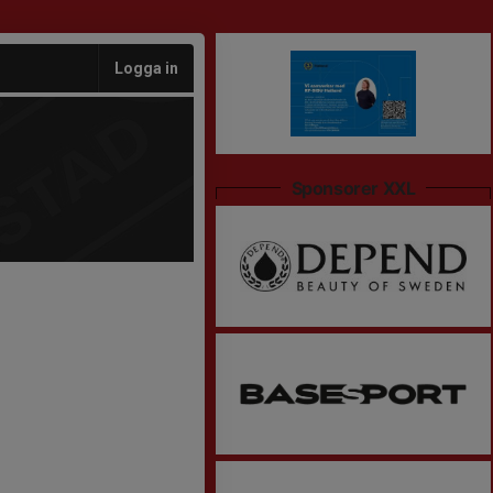
Logga in
Sponsorer XXL