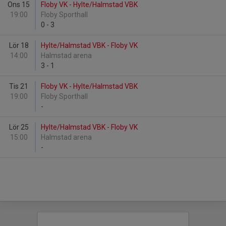
Ons 15
Floby VK - Hylte/Halmstad VBK
19:00
Floby Sporthall
0
-
3
Lör 18
Hylte/Halmstad VBK - Floby VK
14:00
Halmstad arena
3
-
1
Tis 21
Floby VK - Hylte/Halmstad VBK
19:00
Floby Sporthall
-
Lör 25
Hylte/Halmstad VBK - Floby VK
15:00
Halmstad arena
-