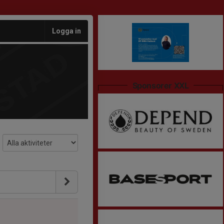
Logga in
Sponsorer XXL