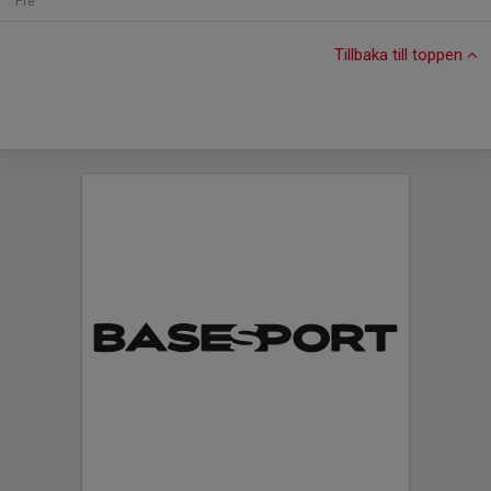
Fre
Tillbaka till toppen