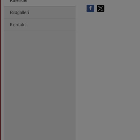
Kalender
Bildgalleri
Kontakt