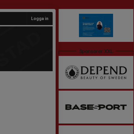
Logga in
Sponsorer XXL