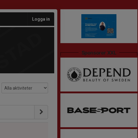
Logga in
Sponsorer XXL