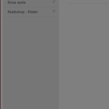
Börja spela
Klubbshop - Kläder