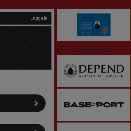
Logga in
Sponsorer XXL