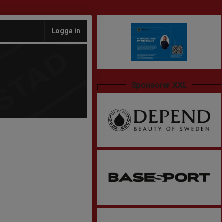
Logga in
Sponsorer XXL