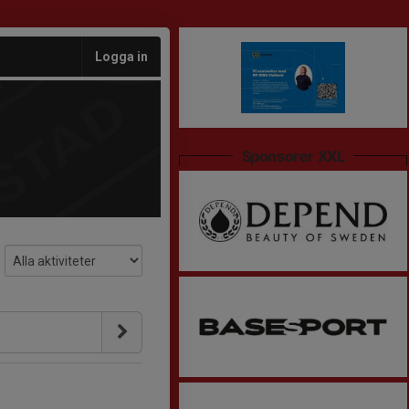
Logga in
Sponsorer XXL