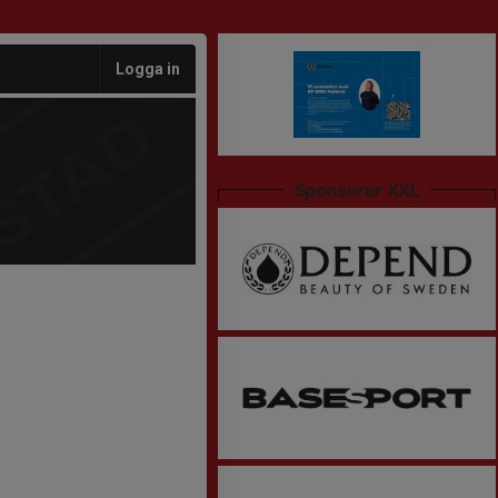
Logga in
Sponsorer XXL