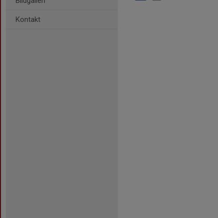
Bildgalleri
Kontakt