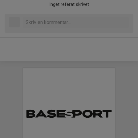
Inget referat skrivet