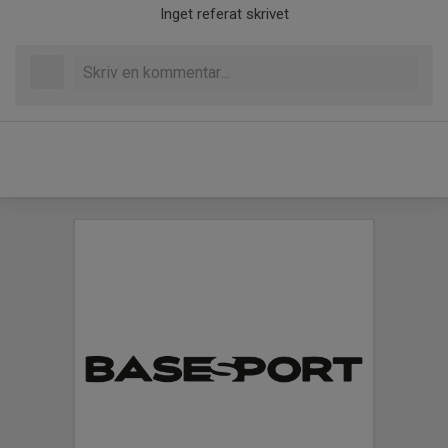
Inget referat skrivet