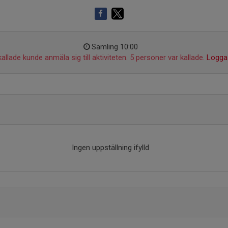
Samling 10:00
allade kunde anmäla sig till aktiviteten. 5 personer var kallade.
Logga 
Ingen uppställning ifylld