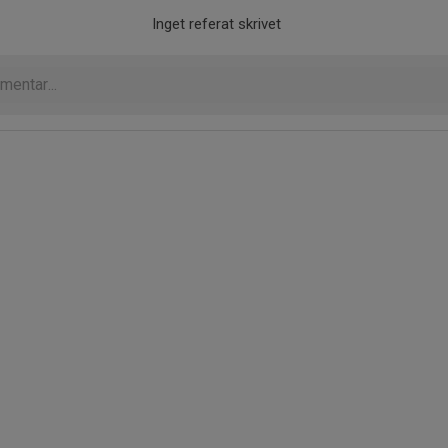
Inget referat skrivet