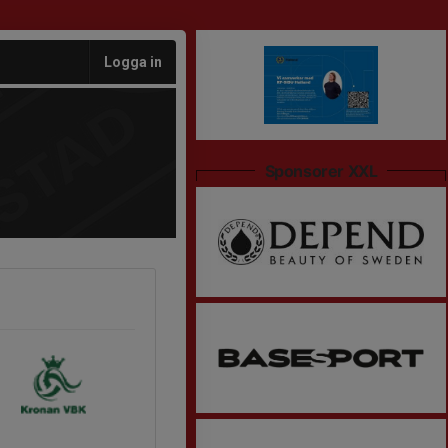
Logga in
Sponsorer XXL