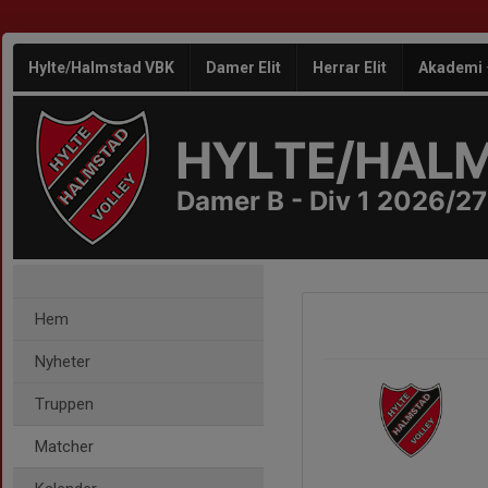
Hylte/Halmstad VBK
Damer Elit
Herrar Elit
Akademi
HYLTE/HAL
Damer B - Div 1 2026/27
Hem
Nyheter
Truppen
Matcher