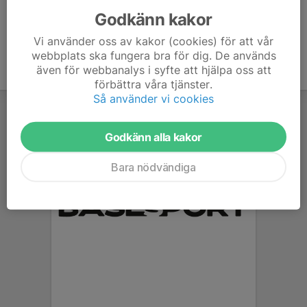
Godkänn kakor
Vi använder oss av kakor (cookies) för att vår
webbplats ska fungera bra för dig. De används
även för webbanalys i syfte att hjälpa oss att
förbättra våra tjänster.
Så använder vi cookies
Godkänn alla kakor
Bara nödvändiga