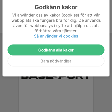
Godkänn kakor
Vi använder oss av kakor (cookies) för att vår
webbplats ska fungera bra för dig. De används
även för webbanalys i syfte att hjälpa oss att
förbättra våra tjänster.
Så använder vi cookies
Godkänn alla kakor
Bara nödvändiga