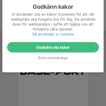
Godkänn kakor
Vi använder oss av kakor (cookies) för att vår
webbplats ska fungera bra för dig. De används
även för webbanalys i syfte att hjälpa oss att
förbättra våra tjänster.
Så använder vi cookies
Godkänn alla kakor
Bara nödvändiga