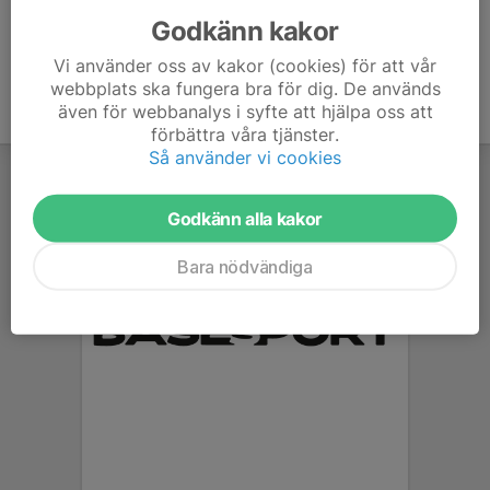
Godkänn kakor
Vi använder oss av kakor (cookies) för att vår
webbplats ska fungera bra för dig. De används
även för webbanalys i syfte att hjälpa oss att
förbättra våra tjänster.
Så använder vi cookies
Godkänn alla kakor
Bara nödvändiga