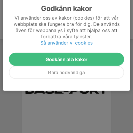
Godkänn kakor
Vi använder oss av kakor (cookies) för att vår
webbplats ska fungera bra för dig. De används
även för webbanalys i syfte att hjälpa oss att
förbättra våra tjänster.
Så använder vi cookies
Godkänn alla kakor
Bara nödvändiga