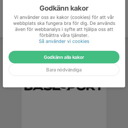
Godkänn kakor
Vi använder oss av kakor (cookies) för att vår
webbplats ska fungera bra för dig. De används
även för webbanalys i syfte att hjälpa oss att
förbättra våra tjänster.
Så använder vi cookies
Godkänn alla kakor
Bara nödvändiga