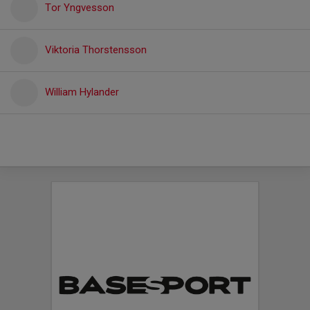
Tor Yngvesson
Viktoria Thorstensson
William Hylander