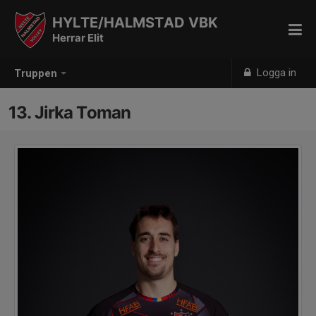
HYLTE/HALMSTAD VBK
Herrar Elit
Logga in
Truppen
13. Jirka Toman