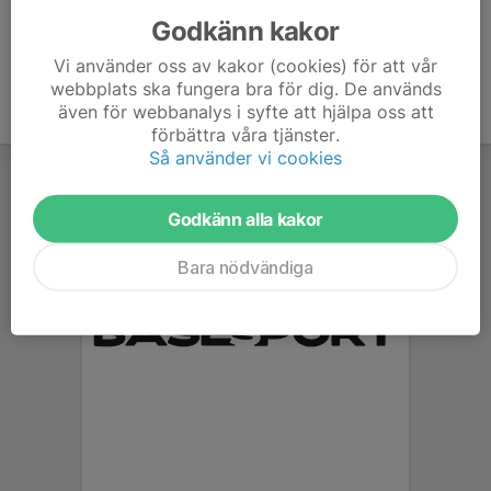
Godkänn kakor
Vi använder oss av kakor (cookies) för att vår
webbplats ska fungera bra för dig. De används
även för webbanalys i syfte att hjälpa oss att
förbättra våra tjänster.
Så använder vi cookies
Godkänn alla kakor
Bara nödvändiga