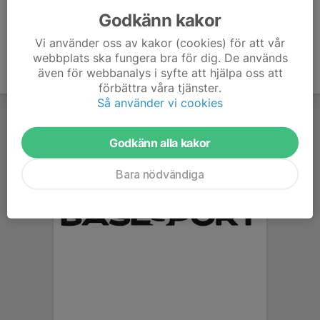
Godkänn kakor
Vi använder oss av kakor (cookies) för att vår
webbplats ska fungera bra för dig. De används
även för webbanalys i syfte att hjälpa oss att
förbättra våra tjänster.
Så använder vi cookies
Godkänn alla kakor
Bara nödvändiga