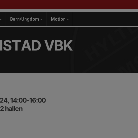
Barn/Ungdom
Motion
MSTAD VBK
24, 14:00-16:00
2 hallen