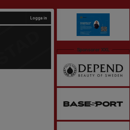
Logga in
Sponsorer XXL