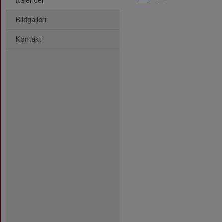
Kalender
Bildgalleri
Kontakt