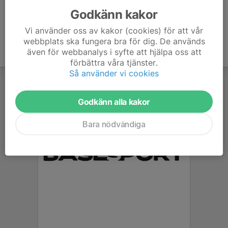
Godkänn kakor
Vi använder oss av kakor (cookies) för att vår
webbplats ska fungera bra för dig. De används
även för webbanalys i syfte att hjälpa oss att
förbättra våra tjänster.
Så använder vi cookies
Godkänn alla kakor
Bara nödvändiga