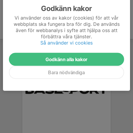
Godkänn kakor
Vi använder oss av kakor (cookies) för att vår
webbplats ska fungera bra för dig. De används
även för webbanalys i syfte att hjälpa oss att
förbättra våra tjänster.
Så använder vi cookies
Godkänn alla kakor
Bara nödvändiga