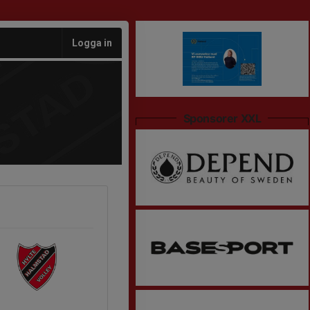
Logga in
Sponsorer XXL