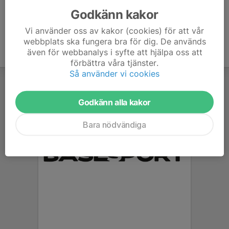
Godkänn kakor
Vi använder oss av kakor (cookies) för att vår
webbplats ska fungera bra för dig. De används
även för webbanalys i syfte att hjälpa oss att
förbättra våra tjänster.
Så använder vi cookies
Godkänn alla kakor
Bara nödvändiga