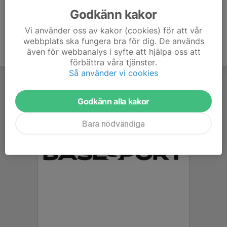
Godkänn kakor
Vi använder oss av kakor (cookies) för att vår
webbplats ska fungera bra för dig. De används
även för webbanalys i syfte att hjälpa oss att
förbättra våra tjänster.
Så använder vi cookies
Godkänn alla kakor
Bara nödvändiga