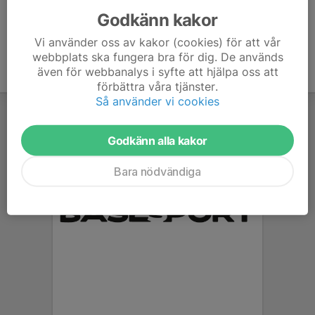
Godkänn kakor
Vi använder oss av kakor (cookies) för att vår
webbplats ska fungera bra för dig. De används
även för webbanalys i syfte att hjälpa oss att
förbättra våra tjänster.
Så använder vi cookies
Godkänn alla kakor
Bara nödvändiga