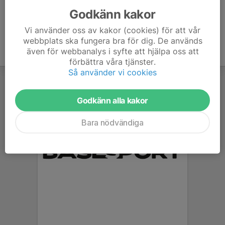
Godkänn kakor
Vi använder oss av kakor (cookies) för att vår
webbplats ska fungera bra för dig. De används
även för webbanalys i syfte att hjälpa oss att
förbättra våra tjänster.
Så använder vi cookies
Godkänn alla kakor
Bara nödvändiga