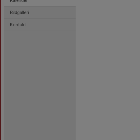
Kalender
Bildgalleri
Kontakt