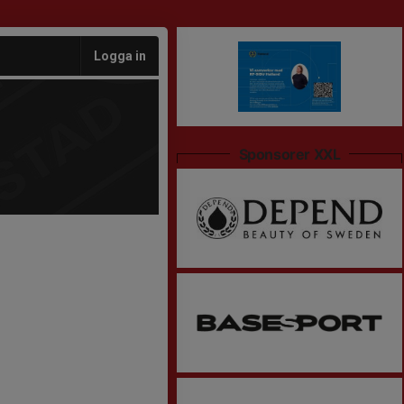
Logga in
Sponsorer XXL