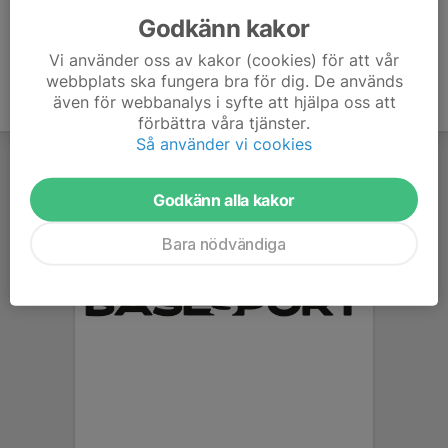
Godkänn kakor
Vi använder oss av kakor (cookies) för att vår
webbplats ska fungera bra för dig. De används
även för webbanalys i syfte att hjälpa oss att
förbättra våra tjänster.
Så använder vi cookies
Godkänn alla kakor
Bara nödvändiga