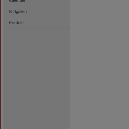
Kalender
Bildgalleri
Kontakt