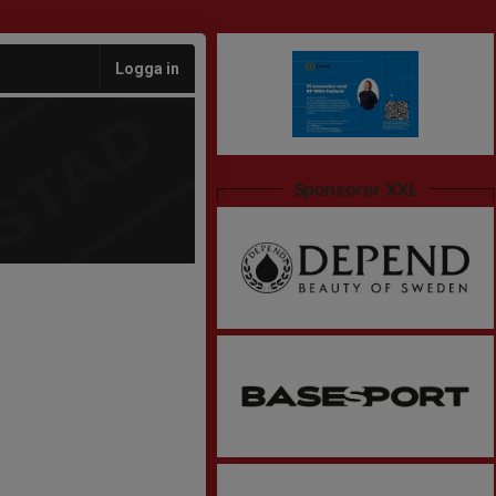
Logga in
Sponsorer XXL