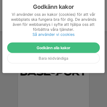
Godkänn kakor
Vi använder oss av kakor (cookies) för att vår
webbplats ska fungera bra för dig. De används
även för webbanalys i syfte att hjälpa oss att
förbättra våra tjänster.
Så använder vi cookies
Godkänn alla kakor
Bara nödvändiga