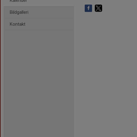
Kalender
Bildgalleri
Kontakt