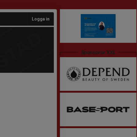
Logga in
Sponsorer XXL