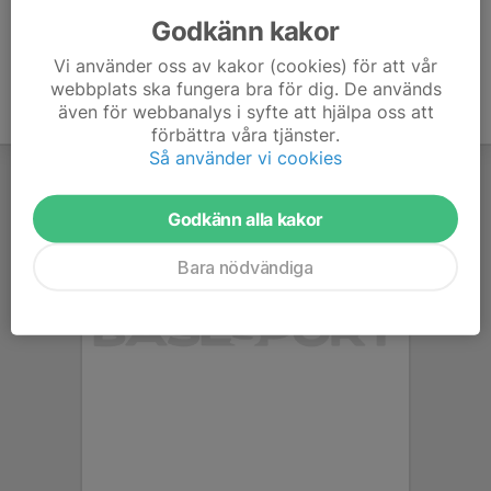
Godkänn kakor
Vi använder oss av kakor (cookies) för att vår
webbplats ska fungera bra för dig. De används
även för webbanalys i syfte att hjälpa oss att
förbättra våra tjänster.
Så använder vi cookies
Godkänn alla kakor
Bara nödvändiga