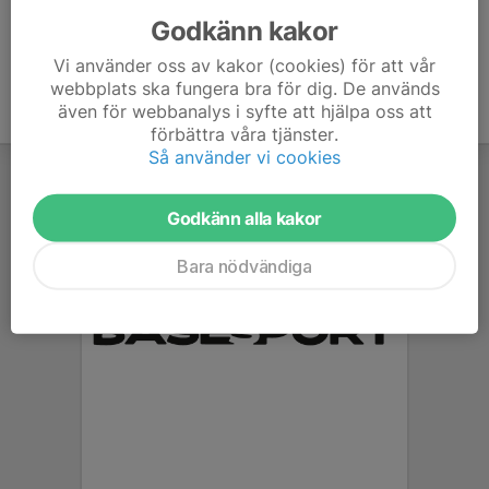
Godkänn kakor
Vi använder oss av kakor (cookies) för att vår
webbplats ska fungera bra för dig. De används
även för webbanalys i syfte att hjälpa oss att
förbättra våra tjänster.
Så använder vi cookies
Godkänn alla kakor
Bara nödvändiga