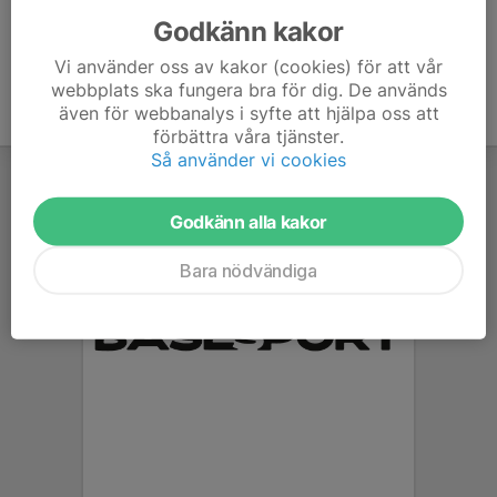
Godkänn kakor
Vi använder oss av kakor (cookies) för att vår
webbplats ska fungera bra för dig. De används
även för webbanalys i syfte att hjälpa oss att
förbättra våra tjänster.
Så använder vi cookies
Godkänn alla kakor
Bara nödvändiga