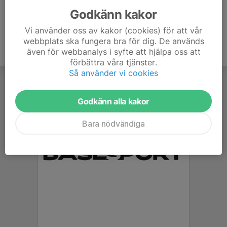
Godkänn kakor
Vi använder oss av kakor (cookies) för att vår
webbplats ska fungera bra för dig. De används
även för webbanalys i syfte att hjälpa oss att
förbättra våra tjänster.
Så använder vi cookies
Godkänn alla kakor
Bara nödvändiga