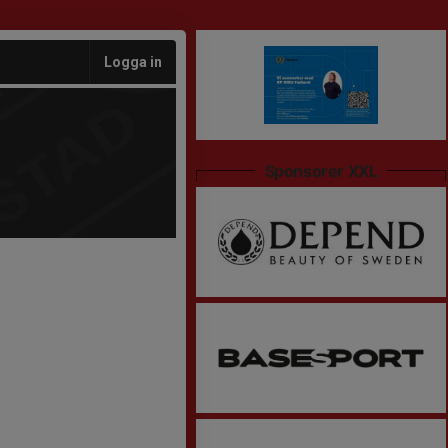
Logga in
Sponsorer XXL