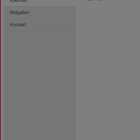
Kalender
Bildgalleri
Kontakt