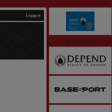
Logga in
Sponsorer XXL