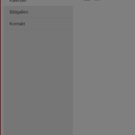
Kalender
Bildgalleri
Kontakt