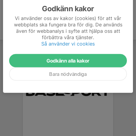
Godkänn kakor
Vi använder oss av kakor (cookies) för att vår
webbplats ska fungera bra för dig. De används
även för webbanalys i syfte att hjälpa oss att
förbättra våra tjänster.
Så använder vi cookies
Godkänn alla kakor
Bara nödvändiga